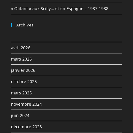
« Olifant » aux Scilly… et en Espagne – 1987-1988
Archives
avril 2026
mars 2026
janvier 2026
octobre 2025
mars 2025
novembre 2024
juin 2024
décembre 2023