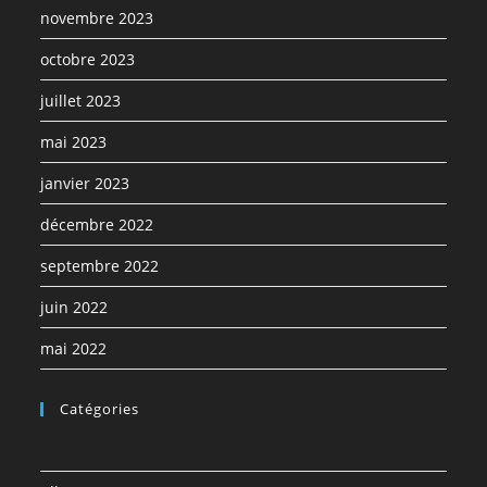
novembre 2023
octobre 2023
juillet 2023
mai 2023
janvier 2023
décembre 2022
septembre 2022
juin 2022
mai 2022
Catégories