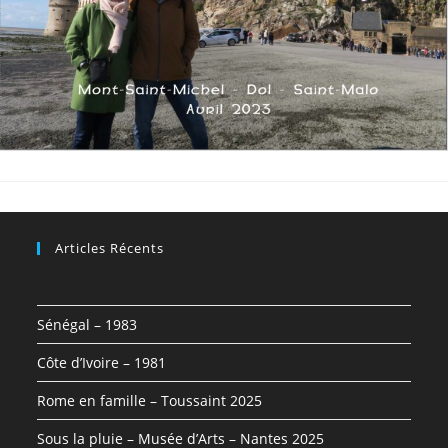
Articles Récents
Sénégal – 1983
Côte d’Ivoire – 1981
Rome en famille – Toussaint 2025
Sous la pluie – Musée d’Arts – Nantes 2025