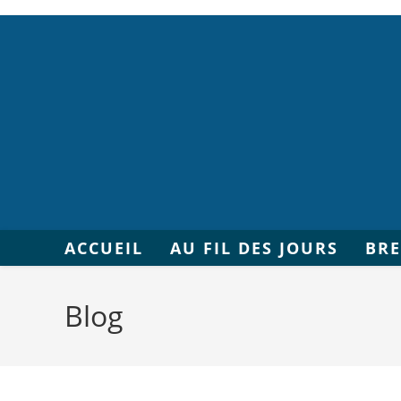
ACCUEIL
AU FIL DES JOURS
BR
Blog