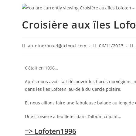
Croisière aux îles Lof
antoinerouxel@icloud.com
06/11/2023
C’était en 1996…
Après nous avoir fait découvrir les fjords norvégiens,
dans les îles Lofoten, au-delà du Cercle polaire.
Et nous allions faire une fabuleuse balade au long de 
Une croisière à feuilleter dans l’album ci-joint…
=> Lofoten1996