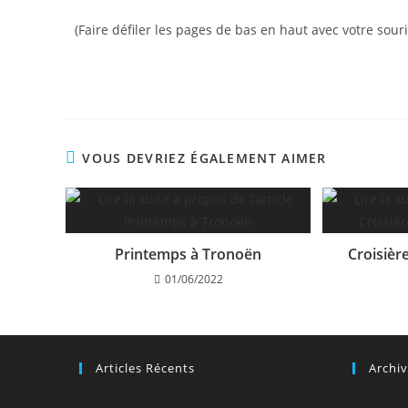
(Faire défiler les pages de bas en haut avec votre souri
VOUS DEVRIEZ ÉGALEMENT AIMER
Printemps à Tronoën
Croisièr
01/06/2022
Articles Récents
Archi