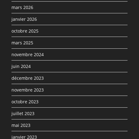
mars 2026
janvier 2026
octobre 2025
mars 2025
novembre 2024
juin 2024
décembre 2023
novembre 2023
octobre 2023
juillet 2023
mai 2023
janvier 2023