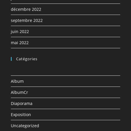
décembre 2022
septembre 2022
juin 2022
mai 2022
Catégories
Album
AlbumCr
Diaporama
Exposition
Uncategorized