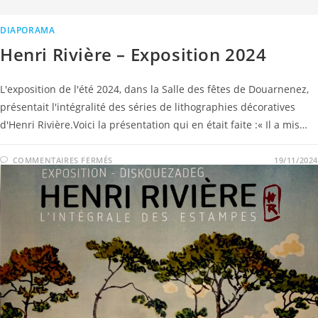
DIAPORAMA
Henri Rivière – Exposition 2024
L'exposition de l'été 2024, dans la Salle des fêtes de Douarnenez,
présentait l'intégralité des séries de lithographies décoratives
d'Henri Rivière.Voici la présentation qui en était faite :« Il a mis…
COMMENTAIRES FERMÉS
19/11/2024