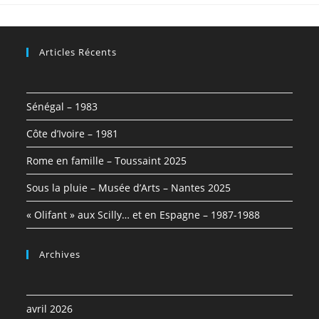
Articles Récents
Sénégal – 1983
Côte d’Ivoire – 1981
Rome en famille – Toussaint 2025
Sous la pluie – Musée d’Arts – Nantes 2025
« Olifant » aux Scilly… et en Espagne – 1987-1988
Archives
avril 2026