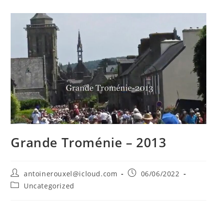
Grande Troménie – 2013
antoinerouxel@icloud.com
06/06/2022
Uncategorized