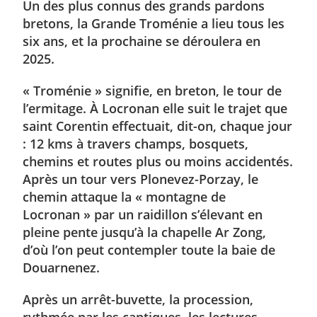
Un des plus connus des grands pardons
bretons, la Grande Troménie a lieu tous les
six ans, et la prochaine se déroulera en
2025.
« Troménie » signifie, en breton, le tour de
l’ermitage. À Locronan elle suit le trajet que
saint Corentin effectuait, dit-on, chaque jour
: 12 kms à travers champs, bosquets,
chemins et routes plus ou moins accidentés.
Après un tour vers Plonevez-Porzay, le
chemin attaque la « montagne de
Locronan » par un raidillon s’élevant en
pleine pente jusqu’à la chapelle Ar Zong,
d’où l’on peut contempler toute la baie de
Douarnenez.
Après un arrêt-buvette, la procession,