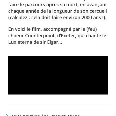
faire le parcours après sa mort, en avançant
chaque année de la longueur de son cercueil
(calculez : cela doit faire environ 2000 ans !).
En voici le film, accompagné par le (feu)
choeur Counterpoint, d’Exeter, qui chante le
Lux eterna de sir Elgar…