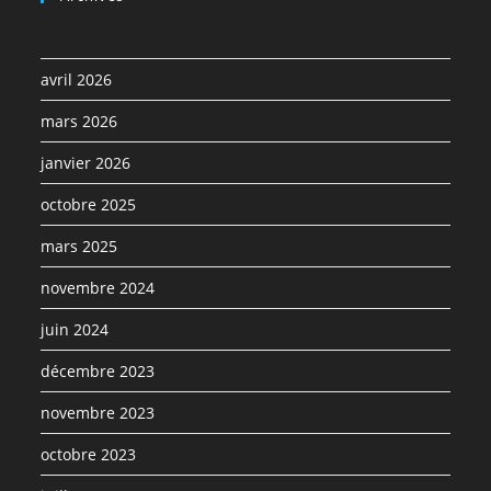
avril 2026
mars 2026
janvier 2026
octobre 2025
mars 2025
novembre 2024
juin 2024
décembre 2023
novembre 2023
octobre 2023