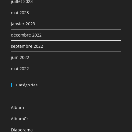
juillet 2023
mai 2023
janvier 2023
décembre 2022
septembre 2022
juin 2022
mai 2022
Catégories
Album
AlbumCr
Diaporama