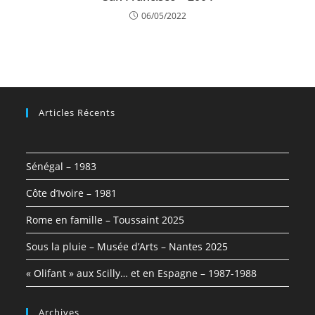
06/05/2022
Articles Récents
Sénégal – 1983
Côte d’Ivoire – 1981
Rome en famille – Toussaint 2025
Sous la pluie – Musée d’Arts – Nantes 2025
« Olifant » aux Scilly… et en Espagne – 1987-1988
Archives