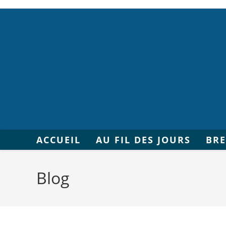
ACCUEIL
AU FIL DES JOURS
BR
Blog