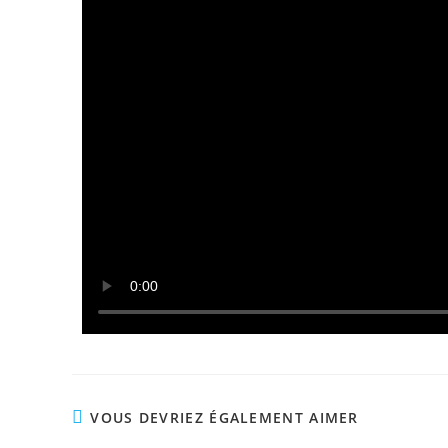
VOUS DEVRIEZ ÉGALEMENT AIMER