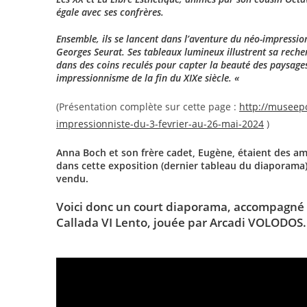
égale avec ses confrères.
Ensemble, ils se lancent dans l’aventure du néo-impressio
Georges Seurat. Ses tableaux lumineux illustrent sa reche
dans des coins reculés pour capter la beauté des paysage
impressionnisme de la fin du XIXe siècle. «
(Présentation complète sur cette page :
http://museep
impressionniste-du-3-fevrier-au-26-mai-2024
)
Anna Boch et son frère cadet, Eugène, étaient des am
dans cette exposition (dernier tableau du diaporama)
vendu.
Voici donc un court diaporama, accompagné
Callada VI Lento, jouée par Arcadi VOLODOS.