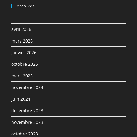
Archives
avril 2026
mars 2026
janvier 2026
octobre 2025
mars 2025
novembre 2024
juin 2024
décembre 2023
novembre 2023
octobre 2023