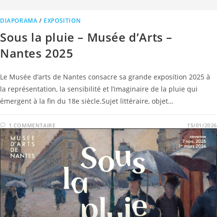
DIAPORAMA
/
EXPOSITION
Sous la pluie – Musée d’Arts –
Nantes 2025
Le Musée d’arts de Nantes consacre sa grande exposition 2025 à
la représentation, la sensibilité et l’imaginaire de la pluie qui
émergent à la fin du 18e siècle.Sujet littéraire, objet…
1 COMMENTAIRE
15/01/2026