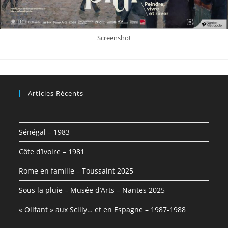
Screenshot
Articles Récents
Sénégal – 1983
Côte d’Ivoire – 1981
Rome en famille – Toussaint 2025
Sous la pluie – Musée d’Arts – Nantes 2025
« Olifant » aux Scilly… et en Espagne – 1987-1988