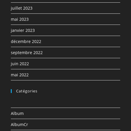
juillet 2023
mai 2023
janvier 2023
décembre 2022
septembre 2022
juin 2022
mai 2022
Catégories
Album
AlbumCr