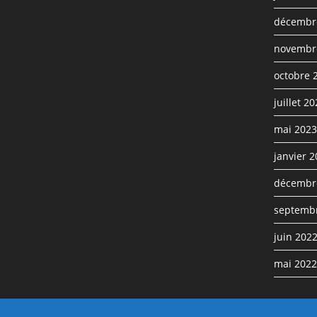
décembr
novembr
octobre 
juillet 2
mai 2023
janvier 
décembr
septemb
juin 202
mai 2022