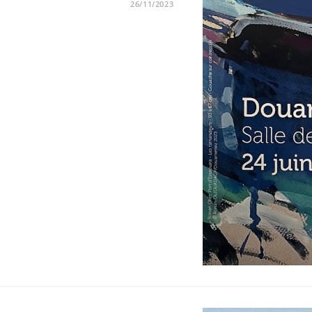
26/11/2023