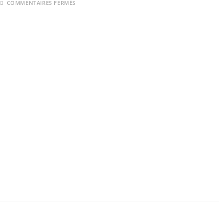
COMMENTAIRES FERMÉS