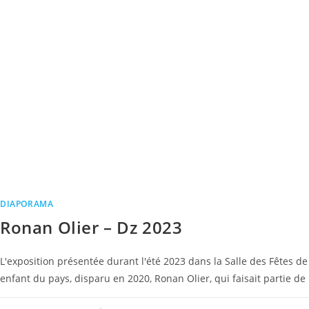
DIAPORAMA
Ronan Olier – Dz 2023
L'exposition présentée durant l'été 2023 dans la Salle des Fêtes d
enfant du pays, disparu en 2020, Ronan Olier, qui faisait partie de