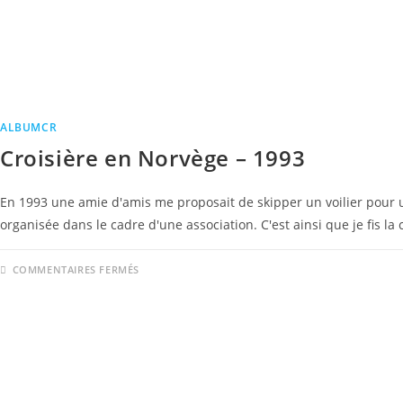
ALBUMCR
Croisière en Norvège – 1993
En 1993 une amie d'amis me proposait de skipper un voilier pour 
organisée dans le cadre d'une association. C'est ainsi que je fis l
COMMENTAIRES FERMÉS