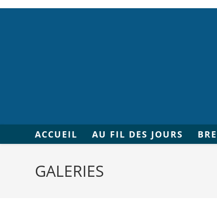
ACCUEIL
AU FIL DES JOURS
BR
GALERIES