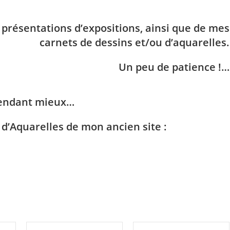
 présentations d’expositions, ainsi que de mes
carnets de dessins et/ou d’aquarelles.
Un peu de patience !…
tendant mieux…
 d’Aquarelles de mon ancien site :