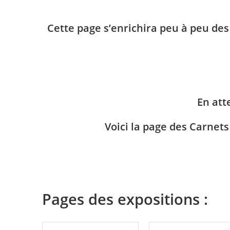
Cette page s’enrichira peu à peu des
En at
Voici la page des Carnets
Pages des expositions :