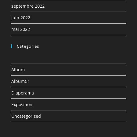
septembre 2022
juin 2022
mai 2022
Catégories
Album
AlbumCr
Diaporama
Exposition
Uncategorized