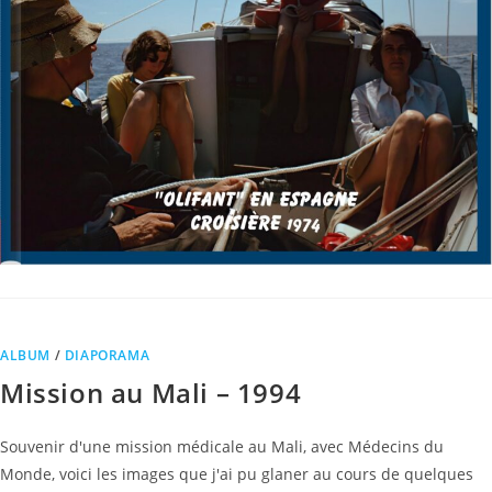
ALBUM
/
DIAPORAMA
Mission au Mali – 1994
Souvenir d'une mission médicale au Mali, avec Médecins du
Monde, voici les images que j'ai pu glaner au cours de quelques