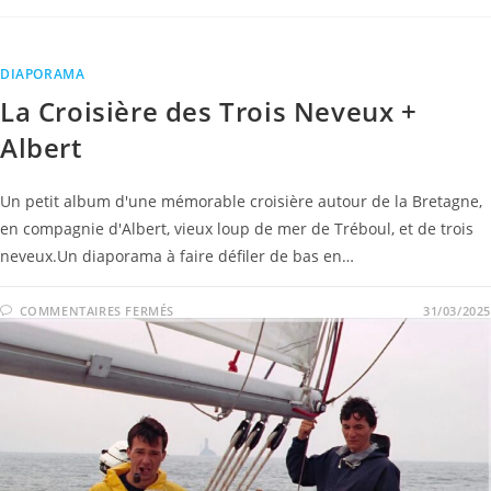
DIAPORAMA
La Croisière des Trois Neveux +
Albert
Un petit album d'une mémorable croisière autour de la Bretagne,
en compagnie d'Albert, vieux loup de mer de Tréboul, et de trois
neveux.Un diaporama à faire défiler de bas en…
COMMENTAIRES FERMÉS
31/03/2025