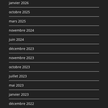
janvier 2026
octobre 2025
mars 2025
novembre 2024
juin 2024
décembre 2023
novembre 2023
octobre 2023
juillet 2023
mai 2023
janvier 2023
décembre 2022