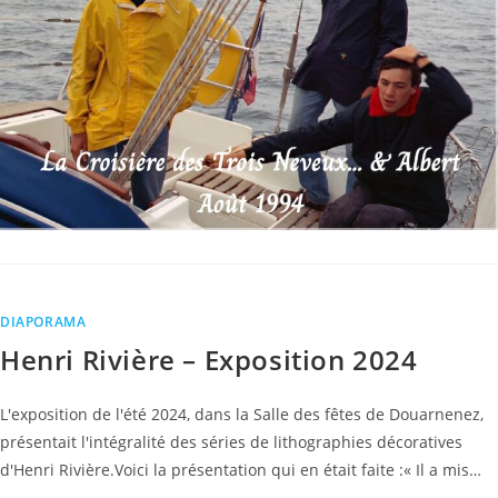
DIAPORAMA
Henri Rivière – Exposition 2024
L'exposition de l'été 2024, dans la Salle des fêtes de Douarnenez,
présentait l'intégralité des séries de lithographies décoratives
d'Henri Rivière.Voici la présentation qui en était faite :« Il a mis…