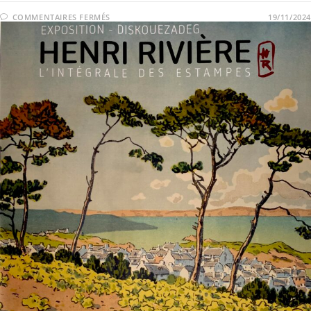
COMMENTAIRES FERMÉS
19/11/2024