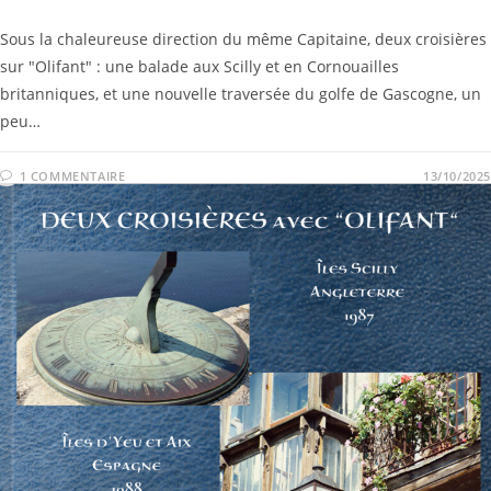
Sous la chaleureuse direction du même Capitaine, deux croisières
sur "Olifant" : une balade aux Scilly et en Cornouailles
britanniques, et une nouvelle traversée du golfe de Gascogne, un
peu…
1 COMMENTAIRE
13/10/2025