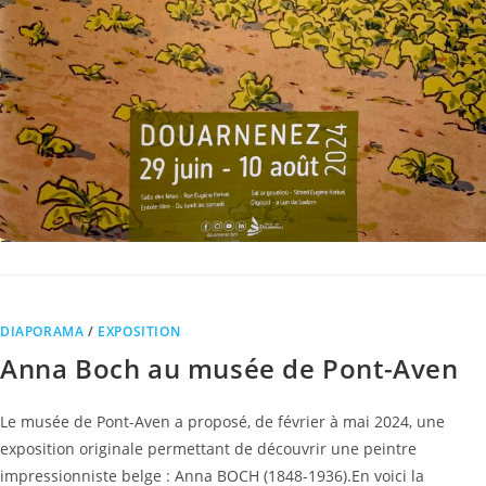
DIAPORAMA
/
EXPOSITION
Anna Boch au musée de Pont-Aven
Le musée de Pont-Aven a proposé, de février à mai 2024, une
exposition originale permettant de découvrir une peintre
impressionniste belge : Anna BOCH (1848-1936).En voici la