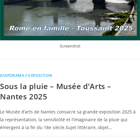
Screenshot
DIAPORAMA
/
EXPOSITION
Sous la pluie – Musée d’Arts –
Nantes 2025
Le Musée d’arts de Nantes consacre sa grande exposition 2025 à
la représentation, la sensibilité et l’imaginaire de la pluie qui
émergent à la fin du 18e siècle.Sujet littéraire, objet…