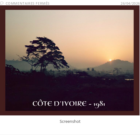
COMMENTAIRES FERMÉS
26/04/2026
Screenshot