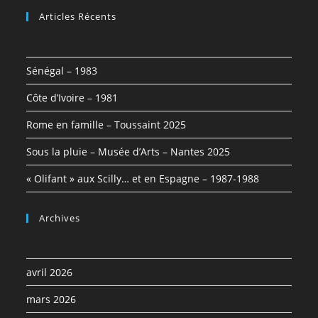
Articles Récents
Sénégal – 1983
Côte d’Ivoire – 1981
Rome en famille – Toussaint 2025
Sous la pluie – Musée d’Arts – Nantes 2025
« Olifant » aux Scilly… et en Espagne – 1987-1988
Archives
avril 2026
mars 2026