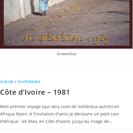
Screenshot
ALBUM
/
DIAPORAMA
Côte d’Ivoire – 1981
Mon premier voyage (qui sera suivi de nombreux autres) en
Afrique Noire :À l'invitation d'amis je découvre un petit coin
d'Afrique : de Man, en Côte d'Ivoire, jusqu'au rivage de…